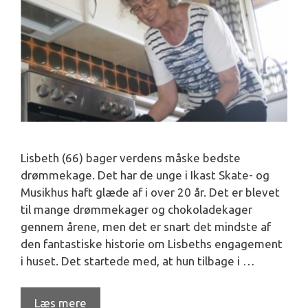
Lisbeth (66) bager verdens måske bedste
drømmekage. Det har de unge i Ikast Skate- og
Musikhus haft glæde af i over 20 år. Det er blevet
til mange drømmekager og chokoladekager
gennem årene, men det er snart det mindste af
den fantastiske historie om Lisbeths engagement
i huset. Det startede med, at hun tilbage i …
Læs mere