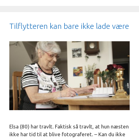
Tilflytteren kan bare ikke lade være
Elsa (80) har travlt. Faktisk så travlt, at hun næsten
ikke har tid til at blive fotograferet. – Kan du ikke