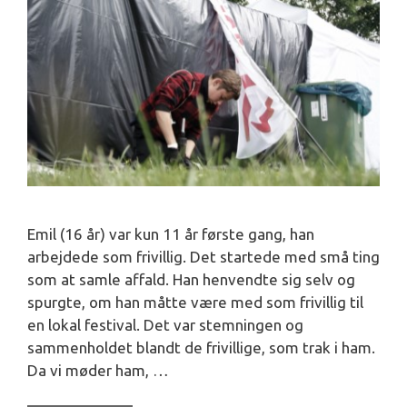
Emil (16 år) var kun 11 år første gang, han
arbejdede som frivillig. Det startede med små ting
som at samle affald. Han henvendte sig selv og
spurgte, om han måtte være med som frivillig til
en lokal festival. Det var stemningen og
sammenholdet blandt de frivillige, som trak i ham.
Da vi møder ham, …