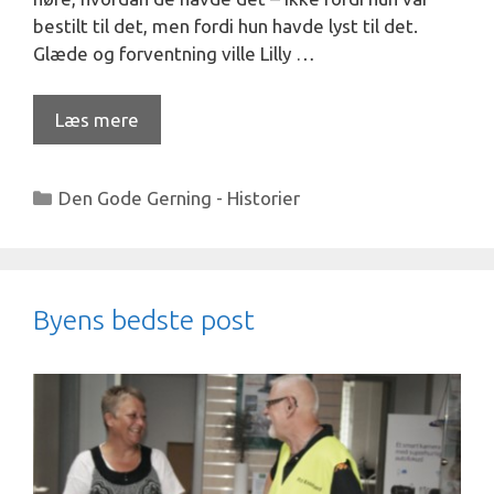
bestilt til det, men fordi hun havde lyst til det.
Glæde og forventning ville Lilly …
Læs mere
Kategorier
Den Gode Gerning - Historier
Byens bedste post