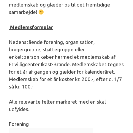
medlemskab og glæder os til det fremtidige
samarbejde!
Medlemsformular
Nedenstående forening, organisation,
brugergruppe, støttegruppe eller
enkeltperson køber hermed et medlemskab af
Frivilligcenter Ikast-Brande. Medlemskabet tegnes
for ét år af gangen og gælder for kalenderåret.
Medlemskab for et år koster kr. 200.-, efter d. 1/7
så kr. 100.-
Alle relevante felter markeret med en skal
udfyldes.
Forening