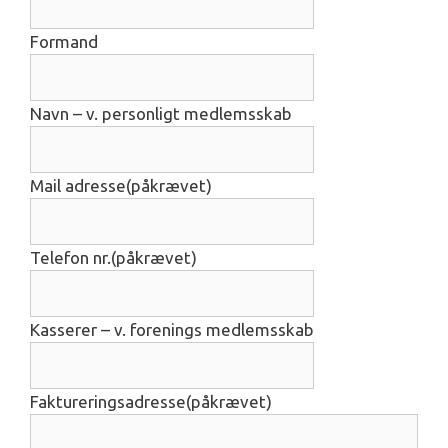
Formand
Navn – v. personligt medlemsskab
Mail adresse
(påkrævet)
Telefon nr.
(påkrævet)
Kasserer – v. forenings medlemsskab
Faktureringsadresse
(påkrævet)