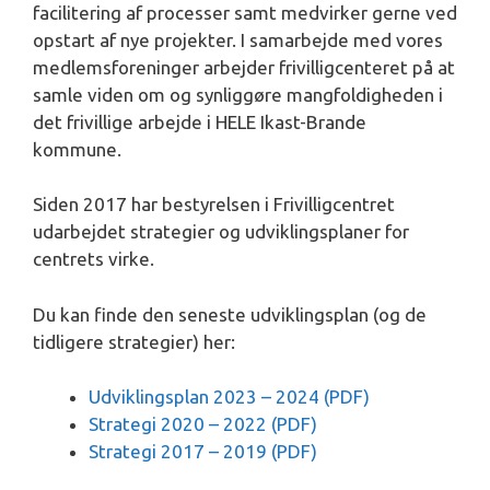
facilitering af processer samt medvirker gerne ved
opstart af nye projekter. I samarbejde med vores
medlemsforeninger arbejder frivilligcenteret på at
samle viden om og synliggøre mangfoldigheden i
det frivillige arbejde i HELE Ikast-Brande
kommune.
Siden 2017 har bestyrelsen i Frivilligcentret
udarbejdet strategier og udviklingsplaner for
centrets virke.
Du kan finde den seneste udviklingsplan (og de
tidligere strategier) her:
Udviklingsplan 2023 – 2024 (PDF)
Strategi 2020 – 2022 (PDF)
Strategi 2017 – 2019 (PDF)