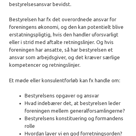
bestyrelsesansvar bevidst.
Bestyrelsen har fx det overordnede ansvar for
foreningens økonomi, og den kan potentielt blive
erstatningspligtig, hvis den handler uforsvarligt
eller i strid med aftalte retningslinjer. Og hvis
foreningen har ansatte, så har bestyrelsen et
ansvar som arbejdsgiver, og det kræver særlige
kompetencer og retningslinjer.
Et møde eller konsulentforløb kan fx handle om:
Bestyrelsens opgaver og ansvar
Hvad indebærer det, at bestyrelsen leder
foreningen mellem generalforsamlingerne?
Bestyrelsens konstituering og formandens
rolle
Hvordan laver vi en god forretningsorden?