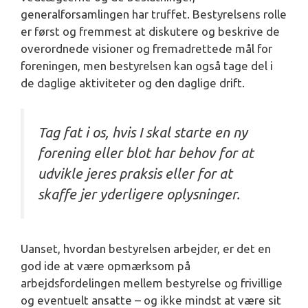
generalforsamlingen har truffet. Bestyrelsens rolle
er først og fremmest at diskutere og beskrive de
overordnede visioner og fremadrettede mål for
foreningen, men bestyrelsen kan også tage del i
de daglige aktiviteter og den daglige drift.
Tag fat i os, hvis I skal starte en ny
forening eller blot har behov for at
udvikle jeres praksis eller for at
skaffe jer yderligere oplysninger.
Uanset, hvordan bestyrelsen arbejder, er det en
god ide at være opmærksom på
arbejdsfordelingen mellem bestyrelse og frivillige
og eventuelt ansatte – og ikke mindst at være sit