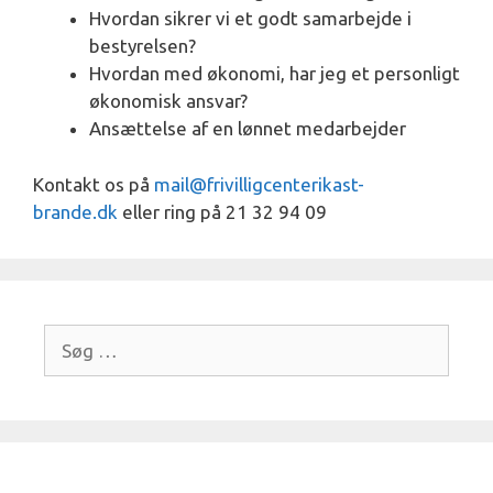
Hvordan sikrer vi et godt samarbejde i
bestyrelsen?
Hvordan med økonomi, har jeg et personligt
økonomisk ansvar?
Ansættelse af en lønnet medarbejder
Kontakt os på
mail@frivilligcenterikast-
brande.dk
eller ring på 21 32 94 09
Søg
efter: