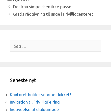
Det kan simpelthen ikke passe
Gratis rådgivning til unge i Frivilligcenteret
Søg
efter:
Seneste nyt
Kontoret holder sommer lukket!
Invitation til FrivilligFejring
Indbydelse til dialogmøde