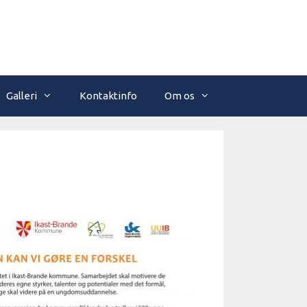
Galleri
Kontaktinfo
Om os